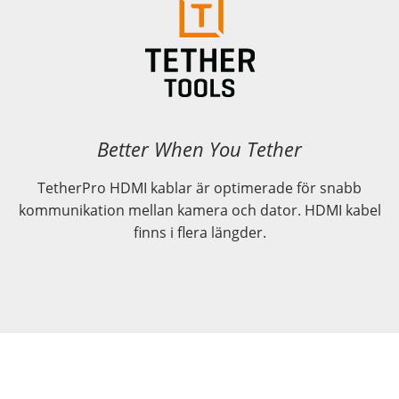
Better When You Tether
TetherPro HDMI kablar är optimerade för snabb
kommunikation mellan kamera och dator. HDMI kabel
finns i flera längder.