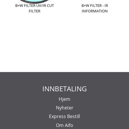
B+W FILTER UV/IR CUT
B+W FILTER - IR
FILTER
INFORMATION
INNBETALING
Hjem
Nyheter
Express Bestill
Om Aifo