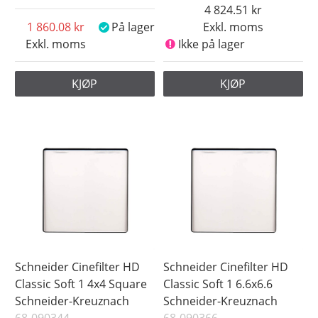
4 824.51
1 860.08
På lager
Exkl. moms
Exkl. moms
Ikke på lager
KJØP
KJØP
Schneider Cinefilter HD
Schneider Cinefilter HD
Classic Soft 1 4x4 Square
Classic Soft 1 6.6x6.6
Schneider-Kreuznach
Schneider-Kreuznach