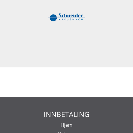
INNBETALING
Hjem