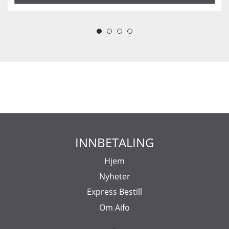
INNBETALING
Hjem
Nyheter
Express Bestill
Om Aifo