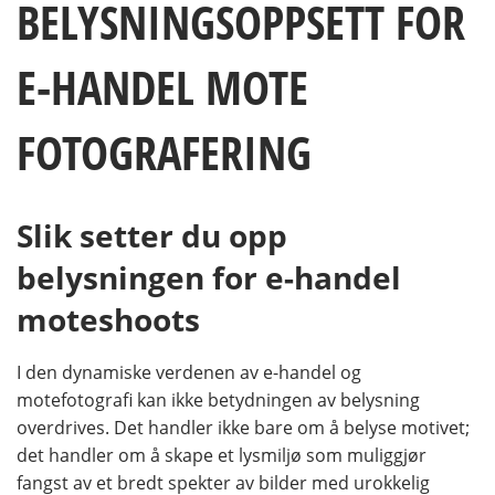
BELYSNINGSOPPSETT FOR
E-HANDEL MOTE
FOTOGRAFERING
Slik setter du opp
belysningen for e-handel
moteshoots
I den dynamiske verdenen av e-handel og
motefotografi kan ikke betydningen av belysning
overdrives. Det handler ikke bare om å belyse motivet;
det handler om å skape et lysmiljø som muliggjør
fangst av et bredt spekter av bilder med urokkelig