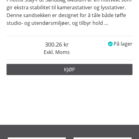
gir ekstra stabilitet til kamerastativer og lysstativer.
Denne sandsekken er designet for å tåle både tøffe
studio- og utendørsmiljøer, og tilbyr hold
…
300.26
På lager
Exkl. Moms
KJØP