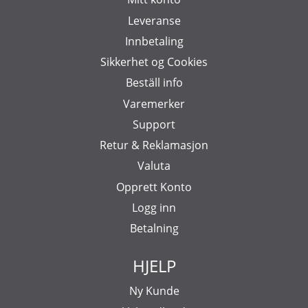
Leveranse
Innbetaling
Sikkerhet og Cookies
Beställ info
Varemerker
Support
Retur & Reklamasjon
Valuta
Opprett Konto
Logg inn
Betalning
HJELP
Ny Kunde