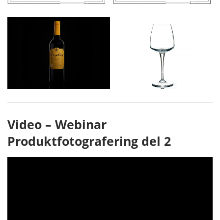
Video – Webinar
Produktfotografering del 2