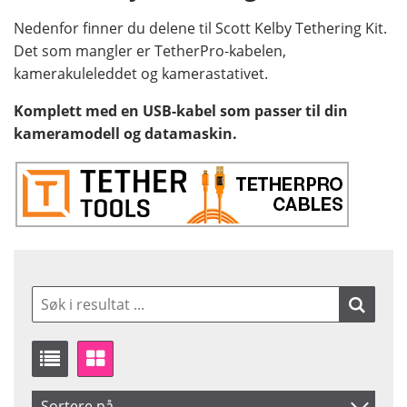
Nedenfor finner du delene til Scott Kelby Tethering Kit.
Det som mangler er TetherPro-kabelen,
kamerakuleleddet og kamerastativet.
Komplett med en USB-kabel som passer til din
kameramodell og datamaskin.
Sortere på