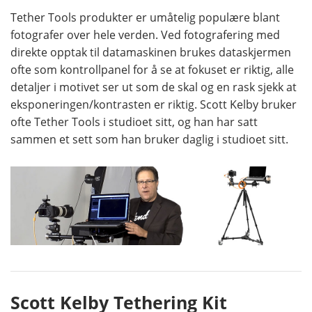
Tether Tools produkter er umåtelig populære blant
fotografer over hele verden. Ved fotografering med
direkte opptak til datamaskinen brukes dataskjermen
ofte som kontrollpanel for å se at fokuset er riktig, alle
detaljer i motivet ser ut som de skal og en rask sjekk at
eksponeringen/kontrasten er riktig. Scott Kelby bruker
ofte Tether Tools i studioet sitt, og han har satt
sammen et sett som han bruker daglig i studioet sitt.
Scott Kelby Tethering Kit