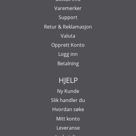
Varemerker
Support
Retur & Reklamasjon
Valuta
Opprett Konto
Logg inn
Betalning
HJELP
Ny Kunde
Slik handler du
Hvordan søke
Mitt konto
Leveranse