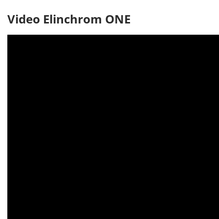
Video Elinchrom ONE