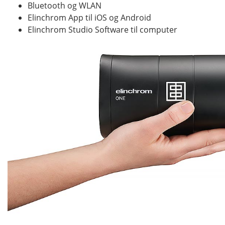
Bluetooth og WLAN
Elinchrom App til iOS og Android
Elinchrom Studio Software til computer