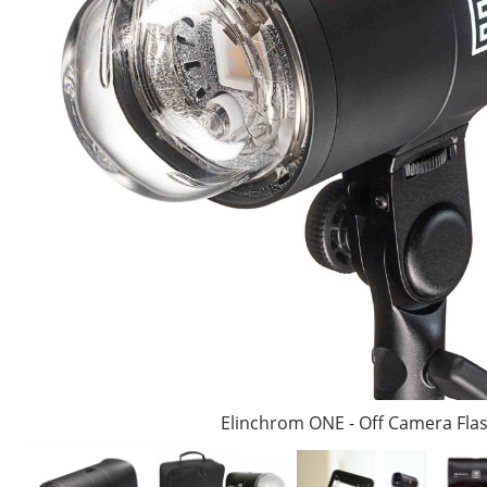
Elinchrom ONE - Off Camera Fla