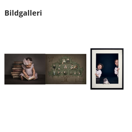
Bildgalleri