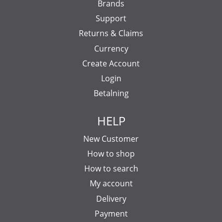
Brands
Support
Returns & Claims
Currency
Create Account
Login
Betalning
HELP
New Customer
How to shop
How to search
My account
Delivery
Payment