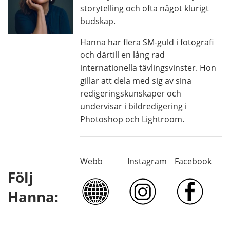
storytelling och ofta något klurigt
budskap.
Hanna har flera SM-guld i fotografi
och därtill en lång rad
internationella tävlingsvinster. Hon
gillar att dela med sig av sina
redigeringskunskaper och
undervisar i bildredigering i
Photoshop och Lightroom.
Webb
Instagram
Facebook
Följ
Hanna: