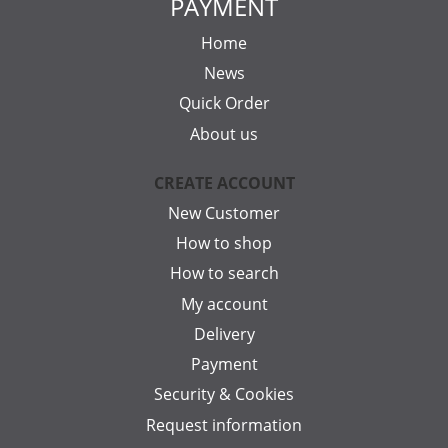
PAYMENT
Home
News
Quick Order
About us
CREATE ACCOUNT
New Customer
How to shop
How to search
My account
Delivery
Payment
Security & Cookies
Request information