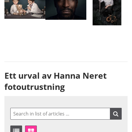
Ett urval av Hanna Neret
fotoutrustning