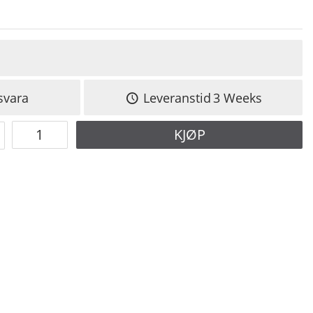
svara
Leveranstid
3 Weeks
KJØP