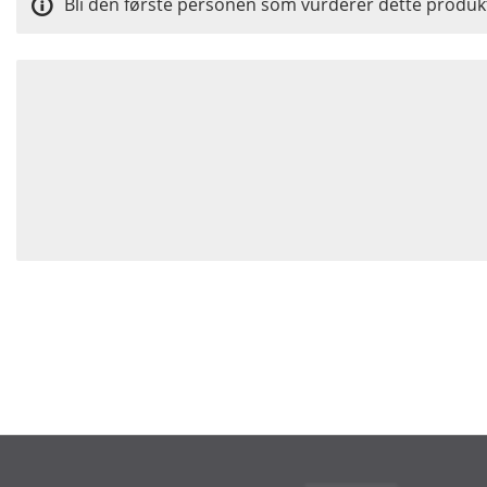
Bli den første personen som vurderer dette produk