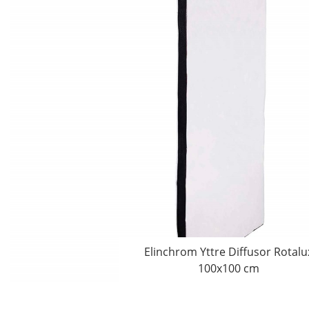
Elinchrom Yttre Diffusor Rotalu
100x100 cm