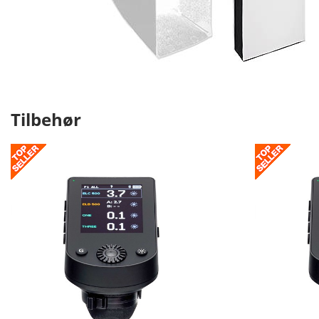
Tilbehør