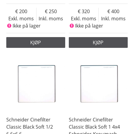
200
250
320
400
Exkl. moms
Inkl. moms
Exkl. moms
Inkl. moms
Ikke på lager
Ikke på lager
KJØP
KJØP
Schneider Cinefilter
Schneider Cinefilter
Classic Black Soft 1/2
Classic Black Soft 1 4x4