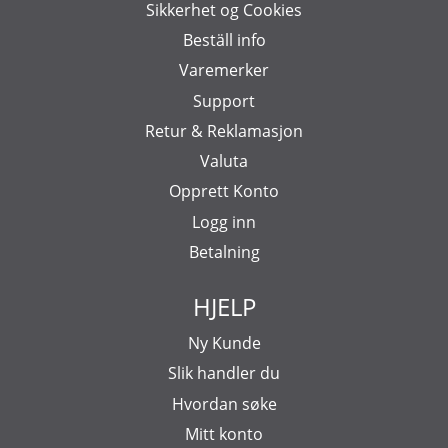
Sikkerhet og Cookies
Beställ info
Varemerker
Support
Retur & Reklamasjon
Valuta
Opprett Konto
Logg inn
Betalning
HJELP
Ny Kunde
Slik handler du
Hvordan søke
Mitt konto