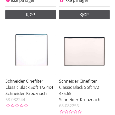
Ikke på lager
Ikke på lager
KJØP
KJØP
Schneider Cinefilter
Schneider Cinefilter
Classic Black Soft 1/2 4x4
Classic Black Soft 1/2
Schneider-Kreuznach
4x5.65
68-082244
Schneider-Kreuznach
68-082256