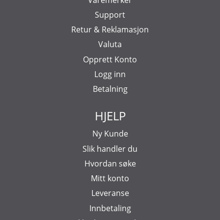
Support
Retur & Reklamasjon
Valuta
Opprett Konto
Logg inn
Betalning
HJELP
Ny Kunde
Slik handler du
Hvordan søke
Mitt konto
Leveranse
Innbetaling