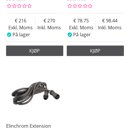
216
270
78.75
98.44
Exkl. Moms
Inkl. Moms
Exkl. Moms
Inkl. Moms
På lager
På lager
KJØP
KJØP
Elinchrom Extension