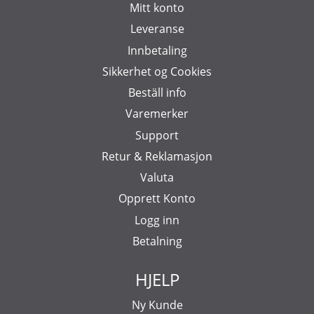
Mitt konto
Leveranse
Innbetaling
Sikkerhet og Cookies
Beställ info
Varemerker
Support
Retur & Reklamasjon
Valuta
Opprett Konto
Logg inn
Betalning
HJELP
Ny Kunde