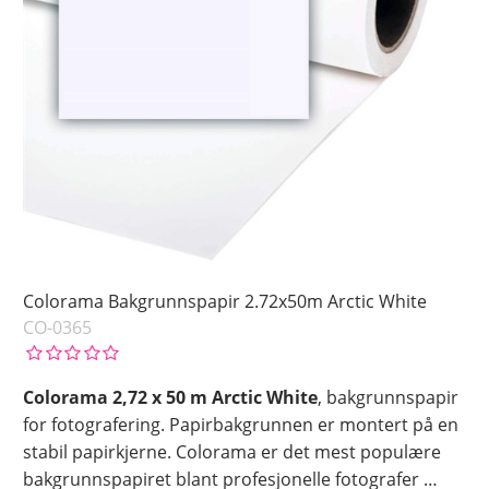
Colorama Bakgrunnspapir 2.72x50m Arctic White
CO-0365
Colorama 2,72 x 50 m Arctic White
, bakgrunnspapir
for fotografering. Papirbakgrunnen er montert på en
stabil papirkjerne. Colorama er det mest populære
bakgrunnspapiret blant profesjonelle fotografer
…