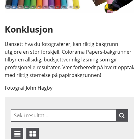
Konklusjon
Uansett hva du fotograferer, kan riktig bakgrunn
utgjøre en stor forskjell. Colorama Papers-bakgrunner
tilbyr en allsidig, budsjettvennlig løsning som gir
profesjonelle resultater. Vær forberedt på hvert opptak
med riktig størrelse på papirbakgrunnen!
Fotograf John Hagby