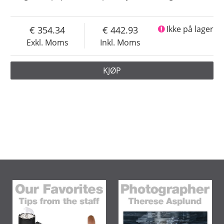
354.34
442.93
Ikke på lager
Exkl. Moms
Inkl. Moms
KJØP