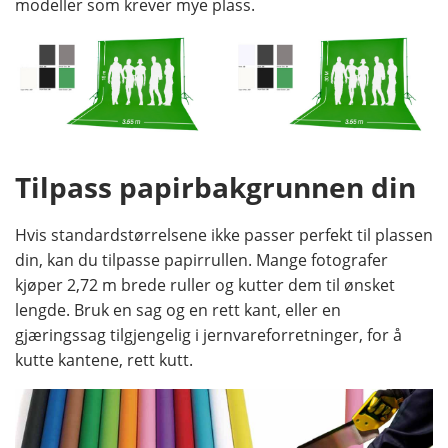
modeller som krever mye plass.
Tilpass papirbakgrunnen din
Hvis standardstørrelsene ikke passer perfekt til plassen
din, kan du tilpasse papirrullen. Mange fotografer
kjøper 2,72 m brede ruller og kutter dem til ønsket
lengde. Bruk en sag og en rett kant, eller en
gjæringssag tilgjengelig i jernvareforretninger, for å
kutte kantene, rett kutt.