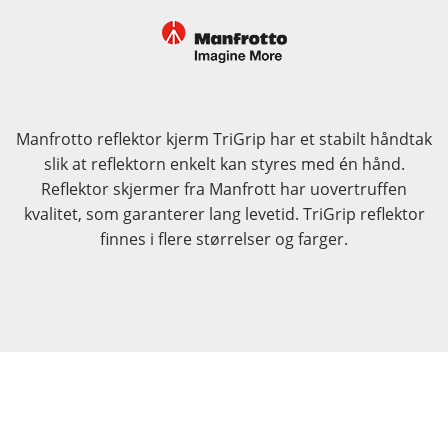
Manfrotto reflektor kjerm TriGrip har et stabilt håndtak
slik at reflektorn enkelt kan styres med én hånd.
Reflektor skjermer fra Manfrott har uovertruffen
kvalitet, som garanterer lang levetid. TriGrip reflektor
finnes i flere størrelser og farger.