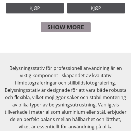
KJØP
KJØP
SHOW MORE
Belysningsstativ för professionell användning är en
viktig komponent i skapandet av kvalitativ
filmfotograferingar och stillbildsfotografering.
Belysningsstativ är designade för att vara både robusta
och flexibla, vilket möjliggör säker och stabil montering
av olika typer av belysningsutrustning. Vanligtvis
tillverkade i material som aluminium eller stål, erbjuder
de en perfekt balans mellan hållbarhet och lätthet,
vilket är essentiellt för användning på olika