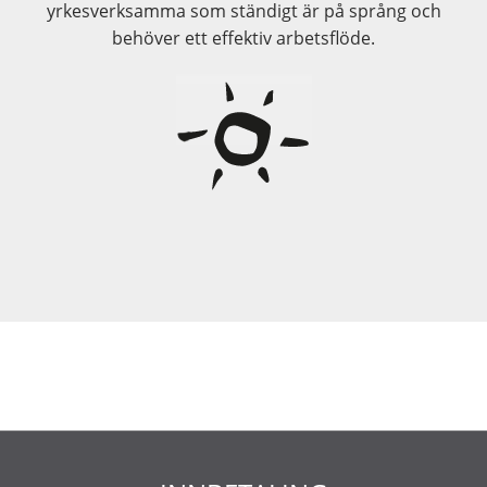
yrkesverksamma som ständigt är på språng och
behöver ett effektiv arbetsflöde.