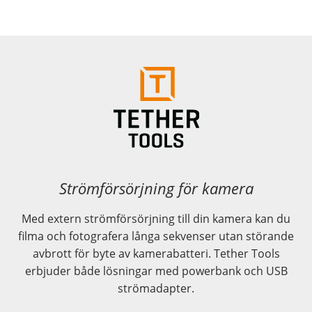
Strömförsörjning för kamera
Med extern strömförsörjning till din kamera kan du
filma och fotografera långa sekvenser utan störande
avbrott för byte av kamerabatteri. Tether Tools
erbjuder både lösningar med powerbank och USB
strömadapter.