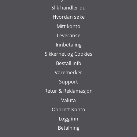
Slik handler du
Hvordan søke
Mitt konto
Leveranse
Innbetaling
Sikkerhet og Cookies
Beställ info
Varemerker
Support
Retur & Reklamasjon
Valuta
Opprett Konto
Logg inn
Betalning