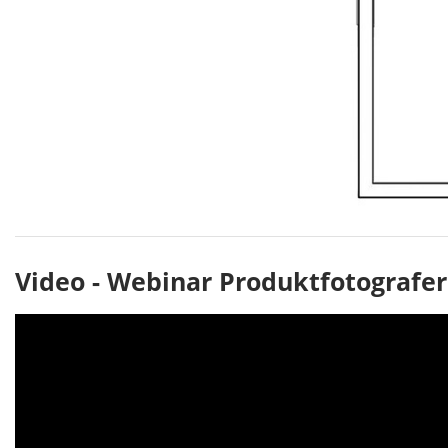
Video - Webinar Produktfotografer