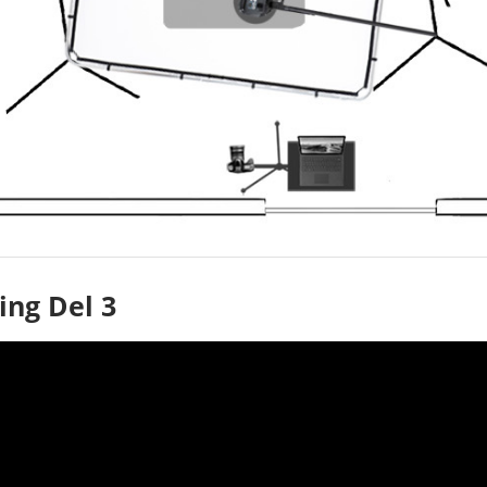
ing Del 3