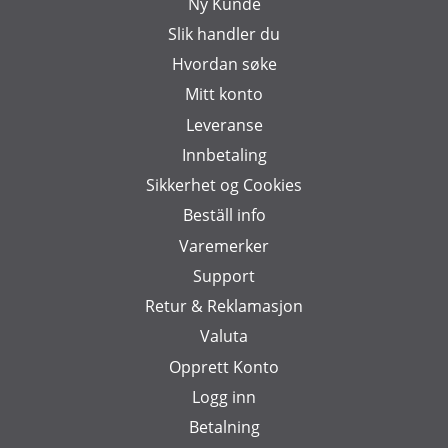
Ny Kunde
Slik handler du
Hvordan søke
Mitt konto
Leveranse
Innbetaling
Sikkerhet og Cookies
Beställ info
Varemerker
Support
Retur & Reklamasjon
Valuta
Opprett Konto
Logg inn
Betalning