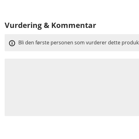
Vurdering & Kommentar
Bli den første personen som vurderer dette produk