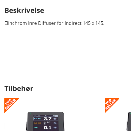
Beskrivelse
Elinchrom Inre Diffuser for Indirect 145 x 145.
Tilbehør