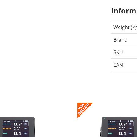
Inform
Weight (K
Brand
SKU
EAN