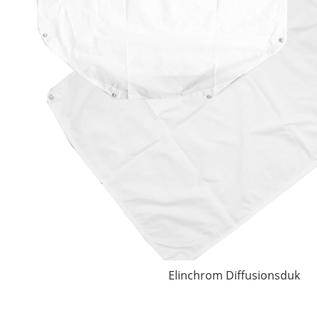
Elinchrom Diffusionsduk