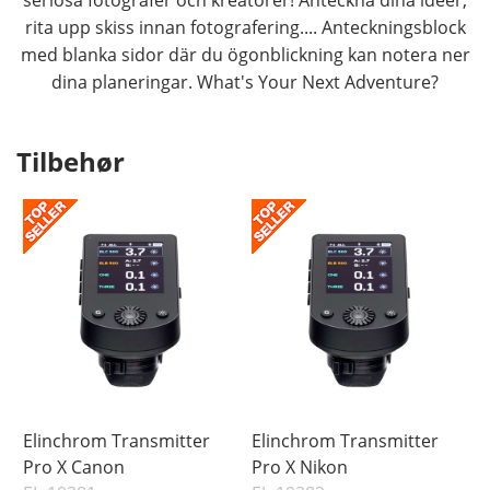
rita upp skiss innan fotografering.... Anteckningsblock
med blanka sidor där du ögonblickning kan notera ner
dina planeringar. What's Your Next Adventure?
Tilbehør
Elinchrom Transmitter
Elinchrom Transmitter
Pro X Canon
Pro X Nikon