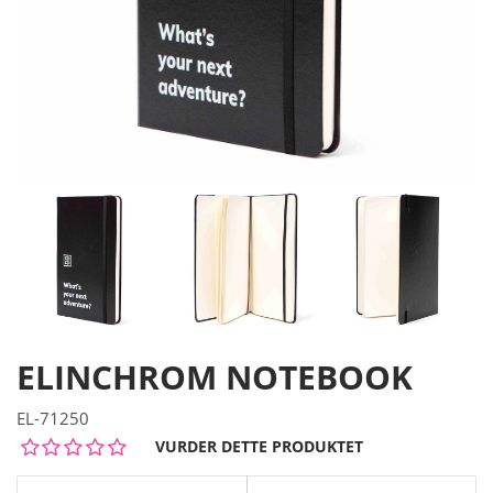
ELINCHROM NOTEBOOK
EL-71250
VURDER DETTE PRODUKTET