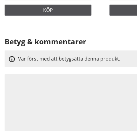
KÖP
Betyg & kommentarer
Var först med att betygsätta denna produkt.