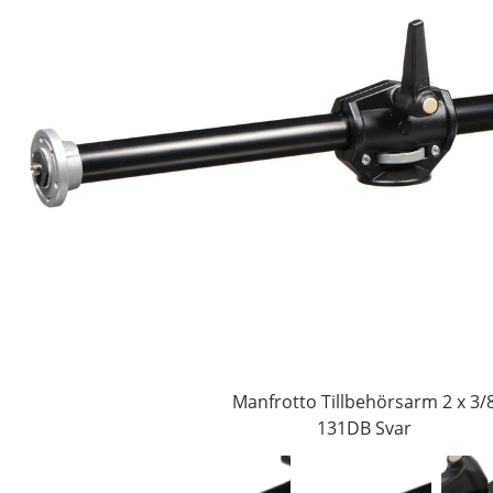
Manfrotto Tillbehörsarm 2 x 3/
131DB Svar