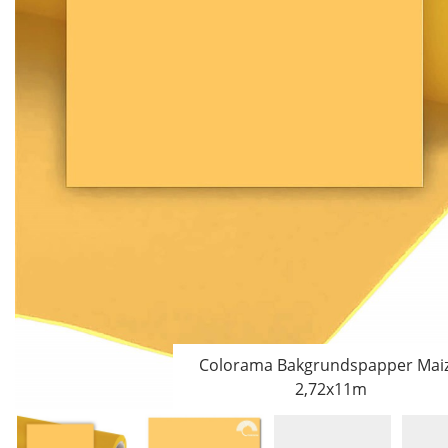
Colorama Bakgrundspapper Maiz
2,72x11m