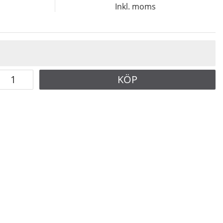
Inkl. moms
KÖP