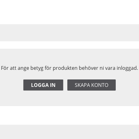
För att ange betyg för produkten behöver ni vara inloggad.
LOGGA IN
SKAPA KONTO