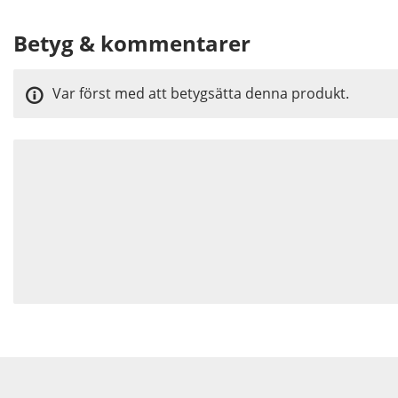
Betyg & kommentarer
Var först med att betygsätta denna produkt.