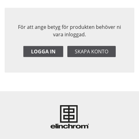
För att ange betyg för produkten behöver ni
vara inloggad.
LOGGA IN
SKAPA KONTO