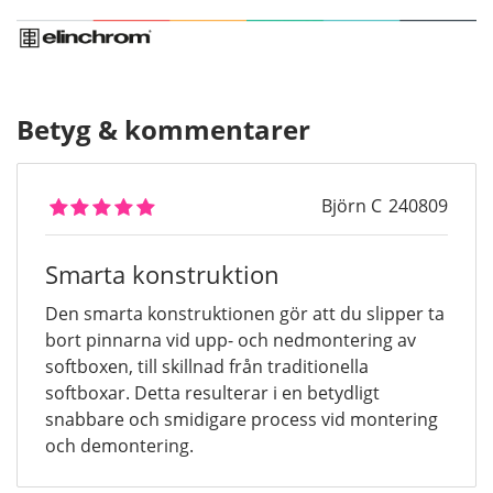
Betyg & kommentarer
Björn C
240809
Smarta konstruktion
Den smarta konstruktionen gör att du slipper ta
bort pinnarna vid upp- och nedmontering av
softboxen, till skillnad från traditionella
softboxar. Detta resulterar i en betydligt
snabbare och smidigare process vid montering
och demontering.