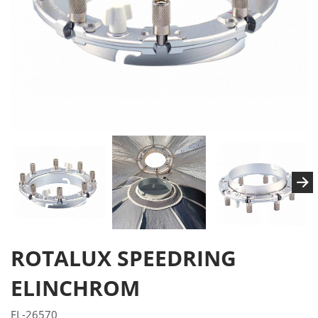
ROTALUX SPEEDRING
ELINCHROM
EL-26570