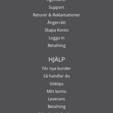
Support
Returer & Reklamationer
Ångerrätt
Skapa Konto
Logga in
Betalning
HJÄLP
För nya kunder
Så handlar du
Söktips
Mitt konto
Leverans
Betalning