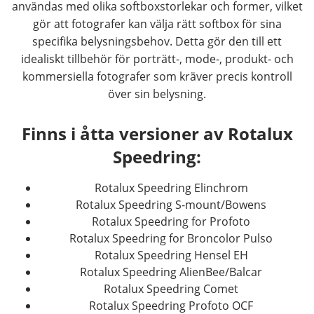
användas med olika softboxstorlekar och former, vilket
gör att fotografer kan välja rätt softbox för sina
specifika belysningsbehov. Detta gör den till ett
idealiskt tillbehör för porträtt-, mode-, produkt- och
kommersiella fotografer som kräver precis kontroll
över sin belysning.
Finns i åtta versioner av Rotalux
Speedring:
Rotalux Speedring Elinchrom
Rotalux Speedring S-mount/Bowens
Rotalux Speedring for Profoto
Rotalux Speedring for Broncolor Pulso
Rotalux Speedring Hensel EH
Rotalux Speedring AlienBee/Balcar
Rotalux Speedring Comet
Rotalux Speedring Profoto OCF