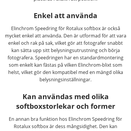
Enkel att använda
Elinchrom Speedring för Rotalux softbox är också
mycket enkel att använda. Den är utformad för att vara
enkel och rak på sak, vilket gör att fotografer snabbt
kan sätta upp sitt belysningsutrustning och börja
fotografera. Speedringen har en standardmontering
som enkelt kan fästas på vilken Elinchrom-blixt som
helst, vilket gör den kompatibel med en mängd olika
belysningsinställningar.
Kan användas med olika
softboxstorlekar och former
En annan bra funktion hos Elinchrom Speedring för
Rotalux softbox är dess mångsidighet. Den kan