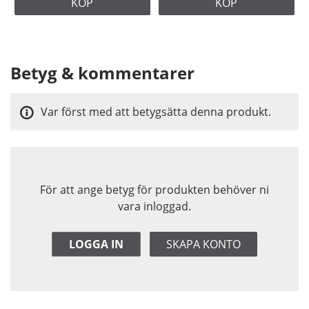
KÖP
KÖP
Betyg & kommentarer
Var först med att betygsätta denna produkt.
För att ange betyg för produkten behöver ni
vara inloggad.
LOGGA IN
SKAPA KONTO