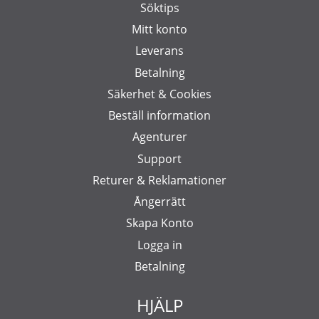
Söktips
Mitt konto
Leverans
Betalning
Säkerhet & Cookies
Beställ information
Agenturer
Support
Returer & Reklamationer
Ångerrätt
Skapa Konto
Logga in
Betalning
HJÄLP