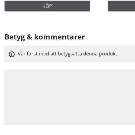
KÖP
Betyg & kommentarer
Var först med att betygsätta denna produkt.