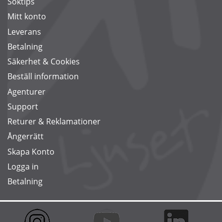
Söktips
Mitt konto
Leverans
Betalning
Säkerhet & Cookies
Beställ information
Agenturer
Support
Returer & Reklamationer
Ångerrätt
Skapa Konto
Logga in
Betalning