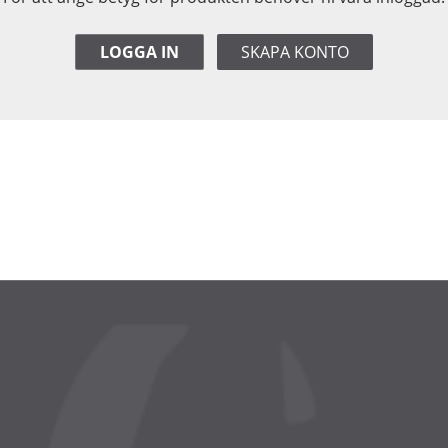
LOGGA IN
SKAPA KONTO