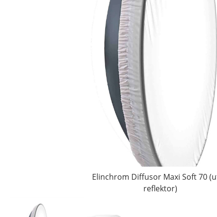
Elinchrom Diffusor Maxi Soft 70 (
reflektor)