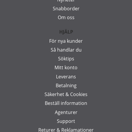
Snabborder
Om oss
HJÄLP
För nya kunder
Så handlar du
Söktips
Mitt konto
Leverans
Betalning
Säkerhet & Cookies
Beställ information
Agenturer
Support
Returer & Reklamationer