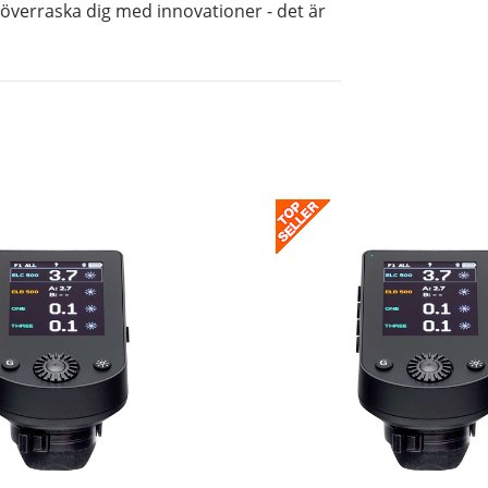
 överraska dig med innovationer - det är