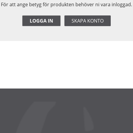
För att ange betyg för produkten behöver ni vara inloggad.
LOGGA IN
SKAPA KONTO