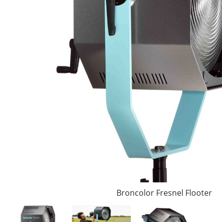
Broncolor Fresnel Flooter