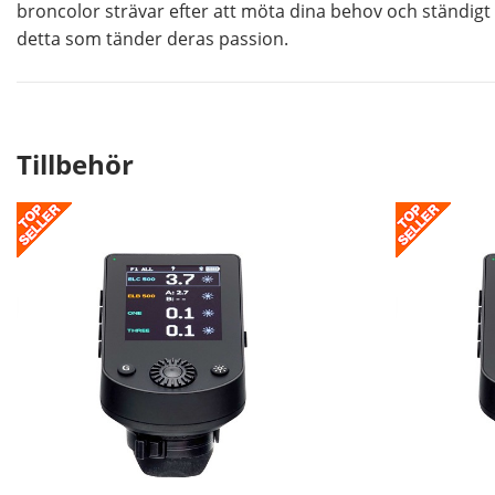
broncolor strävar efter att möta dina behov och ständigt
detta som tänder deras passion.
Tillbehör