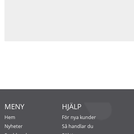
MENY
HJÄLP
Hem
För nya kunder
Nyheter
Så handlar du