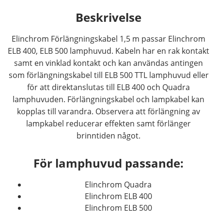
Beskrivelse
Elinchrom Förlängningskabel 1,5 m passar Elinchrom
ELB 400, ELB 500 lamphuvud. Kabeln har en rak kontakt
samt en vinklad kontakt och kan användas antingen
som förlängningskabel till ELB 500 TTL lamphuvud eller
för att direktanslutas till ELB 400 och Quadra
lamphuvuden. Förlängningskabel och lampkabel kan
kopplas till varandra. Observera att förlängning av
lampkabel reducerar effekten samt förlänger
brinntiden något.
För lamphuvud passande:
Elinchrom Quadra
Elinchrom ELB 400
Elinchrom ELB 500