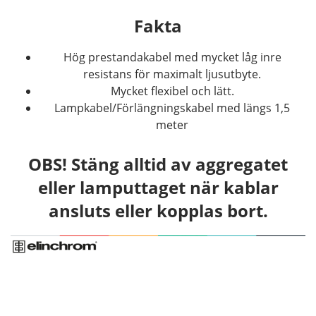
Fakta
Hög prestandakabel med mycket låg inre
resistans för maximalt ljusutbyte.
Mycket flexibel och lätt.
Lampkabel/Förlängningskabel med längs 1,5
meter
OBS! Stäng alltid av aggregatet
eller lamputtaget när kablar
ansluts eller kopplas bort.