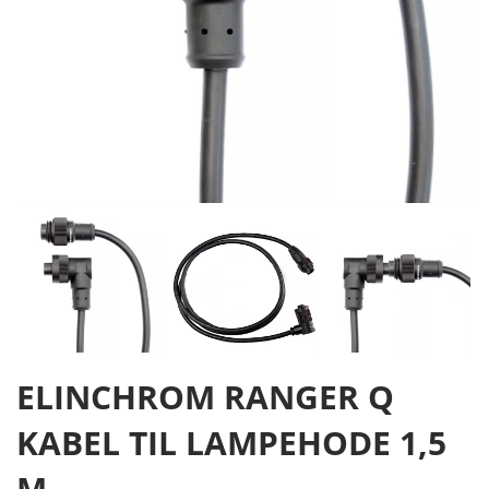
ELINCHROM RANGER Q
KABEL TIL LAMPEHODE 1,5
M