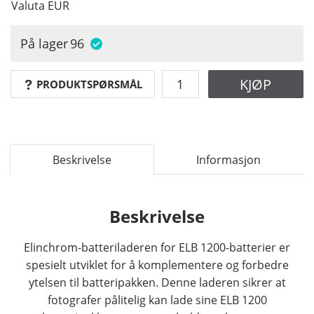
Valuta
EUR
På lager
96
KJØP
PRODUKTSPØRSMÅL
Beskrivelse
Informasjon
Beskrivelse
Elinchrom-batteriladeren for ELB 1200-batterier er
spesielt utviklet for å komplementere og forbedre
ytelsen til batteripakken. Denne laderen sikrer at
fotografer pålitelig kan lade sine ELB 1200