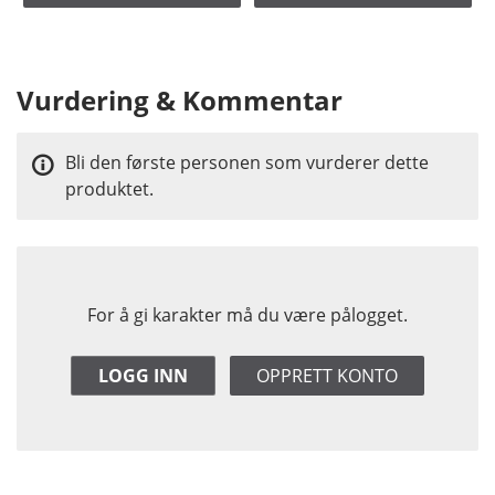
Vurdering & Kommentar
Bli den første personen som vurderer dette
produktet.
For å gi karakter må du være pålogget.
LOGG INN
OPPRETT KONTO