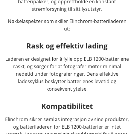
batteripakker, og opprettholde en konstant
strømforsyning til sitt lysutstyr.
Nøkkelaspekter som skiller Elinchrom-batteriladeren
ut:
Rask og effektiv lading
Laderen er designet for å fylle opp ELB 1200-batteriene
raskt, og sørger for at fotografer møter minimal
nedetid under fotograferinger. Dens effektive
ladessyklus beskytter batterienes levetid og
konsekvent ytelse.
Kompatibilitet
Elinchrom sikrer sømløs integrasjon av sine produkter,
og batteriladeren for ELB 1200-batterier er intet