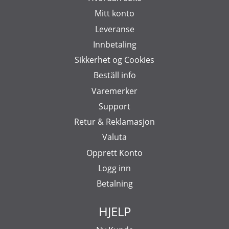
Mitt konto
Leveranse
Innbetaling
Sikkerhet og Cookies
Beställ info
Varemerker
Support
Retur & Reklamasjon
Valuta
Opprett Konto
Logg inn
Betalning
HJELP