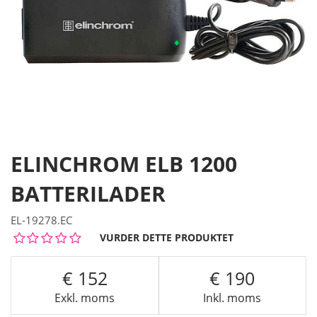
ELINCHROM ELB 1200
BATTERILADER
EL-19278.EC
VURDER DETTE PRODUKTET
152
190
Exkl. moms
Inkl. moms