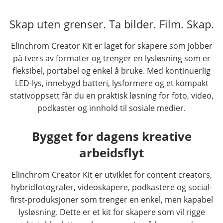
Skap uten grenser. Ta bilder. Film. Skap.
Elinchrom Creator Kit er laget for skapere som jobber
på tvers av formater og trenger en lysløsning som er
fleksibel, portabel og enkel å bruke. Med kontinuerlig
LED-lys, innebygd batteri, lysformere og et kompakt
stativoppsett får du en praktisk løsning for foto, video,
podkaster og innhold til sosiale medier.
Bygget for dagens kreative
arbeidsflyt
Elinchrom Creator Kit er utviklet for content creators,
hybridfotografer, videoskapere, podkastere og social-
first-produksjoner som trenger en enkel, men kapabel
lysløsning. Dette er et kit for skapere som vil rigge