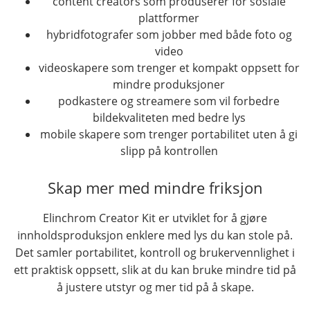
content creators som produserer for sosiale
plattformer
hybridfotografer som jobber med både foto og
video
videoskapere som trenger et kompakt oppsett for
mindre produksjoner
podkastere og streamere som vil forbedre
bildekvaliteten med bedre lys
mobile skapere som trenger portabilitet uten å gi
slipp på kontrollen
Skap mer med mindre friksjon
Elinchrom Creator Kit er utviklet for å gjøre
innholdsproduksjon enklere med lys du kan stole på.
Det samler portabilitet, kontroll og brukervennlighet i
ett praktisk oppsett, slik at du kan bruke mindre tid på
å justere utstyr og mer tid på å skape.