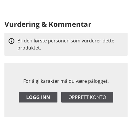
Vurdering & Kommentar
Bli den første personen som vurderer dette
produktet.
For å gi karakter må du være pålogget.
LOGG INN
OPPRETT KONTO