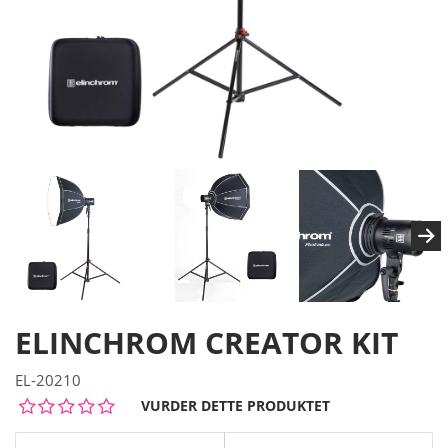
ELINCHROM CREATOR KIT
EL-20210
VURDER DETTE PRODUKTET